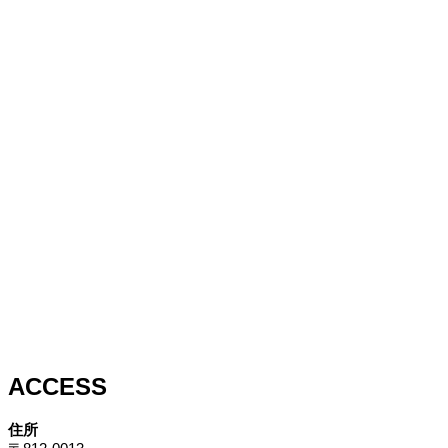
ACCESS
住所